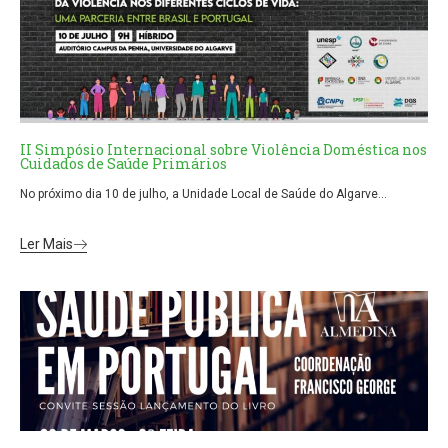
II Simpósio Internacional sobre Violência Doméstica nos
Cuidados de Saúde Primários
No próximo dia 10 de julho, a Unidade Local de Saúde do Algarve...
Ler Mais