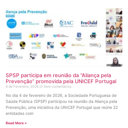
SPSP participa em reunião da “Aliança pela
Prevenção” promovida pela UNICEF Portugal
6 de Fevereiro, 2026
Sem comentários
No dia 4 de fevereiro de 2026, a Sociedade Portuguesa de
Saúde Pública (SPSP) participou na reunião da Aliança pela
Prevenção, uma iniciativa da UNICEF Portugal que reúne 22
entidades com
Read More »