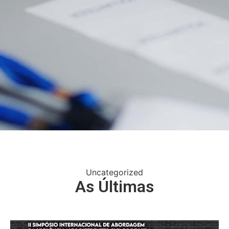
Uncategorized
As Últimas