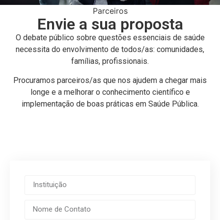
Parceiros
Envie a sua proposta
O debate público sobre questões essenciais de saúde
necessita do envolvimento de todos/as: comunidades,
famílias, profissionais.
Procuramos parceiros/as que nos ajudem a chegar mais
longe e a melhorar o conhecimento científico e
implementação de boas práticas em Saúde Pública.