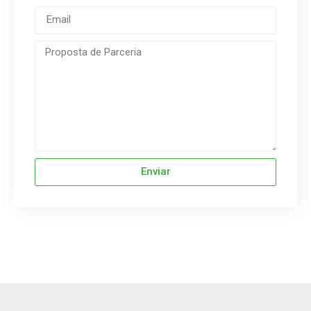
Enviar