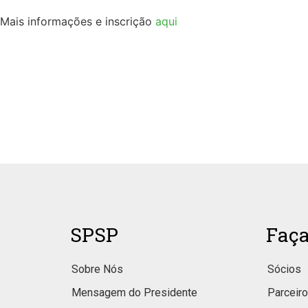
Mais informações e inscrição
aqui
SPSP
Faça
Sobre Nós
Sócios
Mensagem do Presidente
Parceir