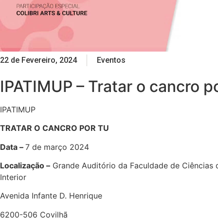
22 de Fevereiro, 2024
Eventos
IPATIMUP – Tratar o cancro po
IPATIMUP
TRATAR O CANCRO POR TU
Data –
7 de março 2024
Localização –
Grande Auditório da Faculdade de Ciências 
Interior
Avenida Infante D. Henrique
6200-506 Covilhã