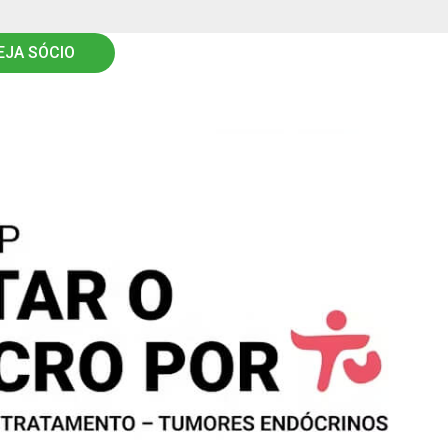
EJA SÓCIO