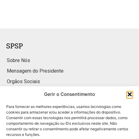
SPSP
Sobre Nós
Mensagem do Presidente
Orgãos Sociais
Gerir o Consentimento
Faça parte
Para fornecer as melhores experiências, usamos tecnologias como
cookies para armazenar e/ou aceder a informações do dispositivo.
Sócios
Consentir com essas tecnologias nos permitirá processar dados, como
comportamento de navegação ou IDs exclusivos neste site. Não
Parceiros
consentir ou retirar o consentimento pode afetar negativamante certos
recursos e funções.