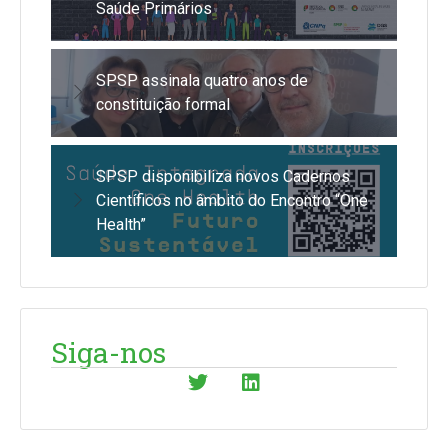
Saúde Primários
SPSP assinala quatro anos de
constituição formal
SPSP disponibiliza novos Cadernos
Científicos no âmbito do Encontro “One
Health”
Siga-nos