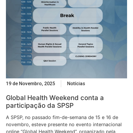
19 de Novembro, 2025
Notícias
Global Health Weekend conta a
participação da SPSP
A SPSP, no passado fim-de-semana de 15 e 16 de
novembro, esteve presente no evento internacional
online “Global Health Weekend”, organizado pela