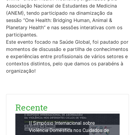
Associação Nacional de Estudantes de Medicina
(ANEM), tendo participado na dinamização da
sessão “One Health: Bridging Human, Animal &
Planetary Health” e nas sessões interativas com os
participantes.
Este evento focado na Saúde Global, foi pautado por
momentos de discussão e partilha de conhecimentos
e experiências entre profissionais de vários setores e
contextos distintos, pelo que damos os parabéns à
organização!
Recente
II Simpósio Internacional sobre
Violência Doméstica nos Cuidados de